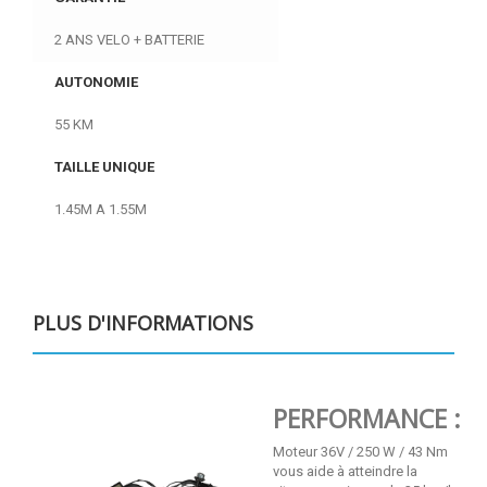
2 ANS VELO + BATTERIE
AUTONOMIE
55 KM
TAILLE UNIQUE
1.45M A 1.55M
PLUS D'INFORMATIONS
PERFORMANCE :
Moteur 36V / 250 W / 43 Nm
vous aide à atteindre la