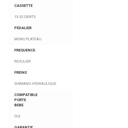
CASSETTE
13-32 DENTS
PEDALIER
MONO PLATEAU
FREQUENCE
REGULIER
FREINS
SHIMANO HYDRAULIQUE
COMPATIBLE
PORTE
BEBE
OUI
GARANTIE