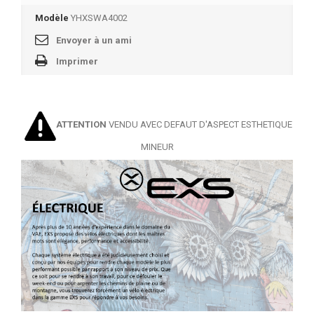
Modèle
YHXSWA4002
Envoyer à un ami
Imprimer
ATTENTION
VENDU AVEC DEFAUT D'ASPECT ESTHETIQUE
MINEUR