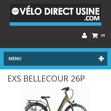
(0)
MENU
EXS BELLECOUR 26P