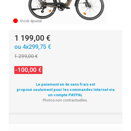
Stock épuisé
1 199,00 €
ou 4x299,75 €
1 299,00 €
-100,00 €
Le paiement en 4x sans frais est
proposé seulement pour les commandes Internet via
un compte PAYPAL
Photos non contractuelles.