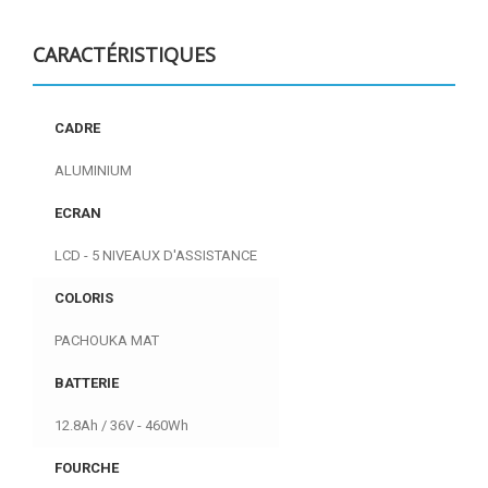
CARACTÉRISTIQUES
CADRE
ALUMINIUM
ECRAN
LCD - 5 NIVEAUX D'ASSISTANCE
COLORIS
PACHOUKA MAT
BATTERIE
12.8Ah / 36V - 460Wh
FOURCHE