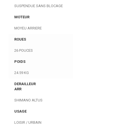
SUSPENDUE SANS BLOCAGE
MOTEUR
MOYEU ARRIERE
ROUES
26 POUCES
POIDS
24.59 KG
DERAILLEUR
ARR
SHIMANO ALTUS
USAGE
LOISIR / URBAIN