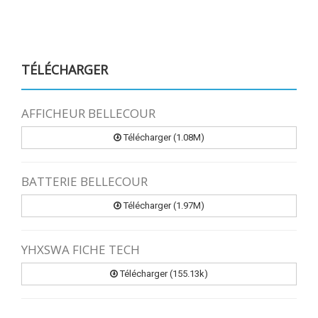
TÉLÉCHARGER
AFFICHEUR BELLECOUR
Télécharger (1.08M)
BATTERIE BELLECOUR
Télécharger (1.97M)
YHXSWA FICHE TECH
Télécharger (155.13k)