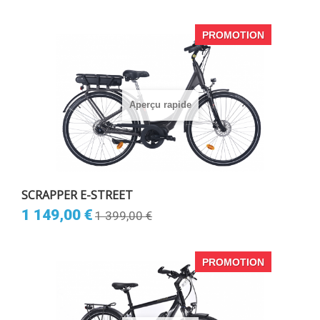
PROMOTION
Aperçu rapide
SCRAPPER E-STREET
1 149,00 €
1 399,00 €
PROMOTION