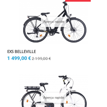
Aperçu rapide
EXS BELLEVILLE
1 499,00 €
2 199,00 €
Aperçu rapide