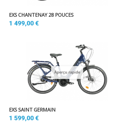
EXS CHANTENAY 28 POUCES
1 499,00 €
Aperçu rapide
EXS SAINT GERMAIN
1 599,00 €