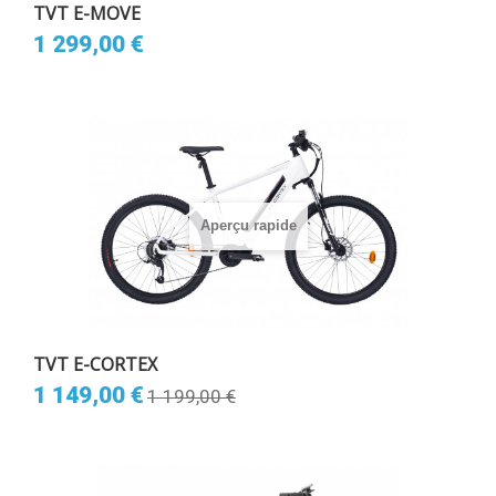
TVT E-MOVE
1 299,00 €
Aperçu rapide
TVT E-CORTEX
1 149,00 €
1 199,00 €