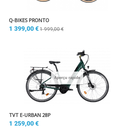
Q-BIKES PRONTO
1 399,00 €
1 999,00 €
Aperçu rapide
TVT E-URBAN 28P
1 259,00 €