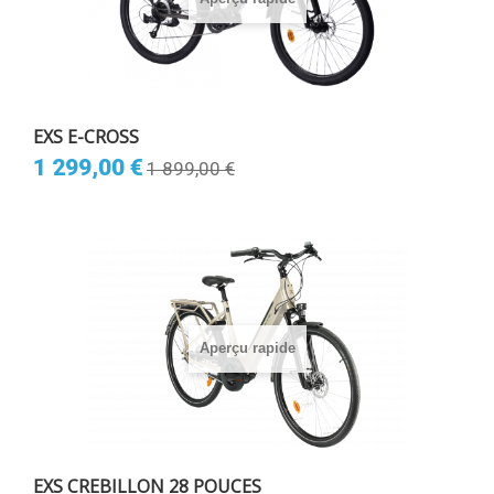
EXS E-CROSS
1 299,00 €
1 899,00 €
Aperçu rapide
EXS CREBILLON 28 POUCES