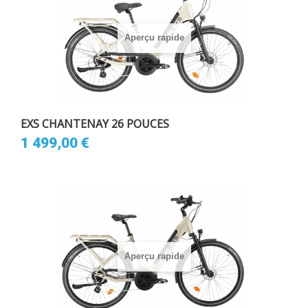
Aperçu rapide
EXS CHANTENAY 26 POUCES
1 499,00 €
Aperçu rapide