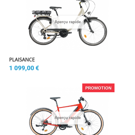
Aperçu rapide
PLAISANCE
1 099,00 €
PROMOTION
Aperçu rapide