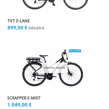
TVT E-LANE
899,00 €
949,00 €
Aperçu rapide
SCRAPPER E-MIXT
1 049,00 €