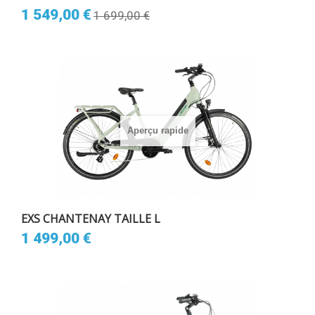
1 549,00 €
1 699,00 €
Aperçu rapide
EXS CHANTENAY TAILLE L
1 499,00 €