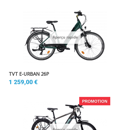
Aperçu rapide
TVT E-URBAN 26P
1 259,00 €
PROMOTION
Aperçu rapide