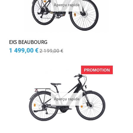
Aperçu rapide
EXS BEAUBOURG
1 499,00 €
2 199,00 €
PROMOTION
Aperçu rapide