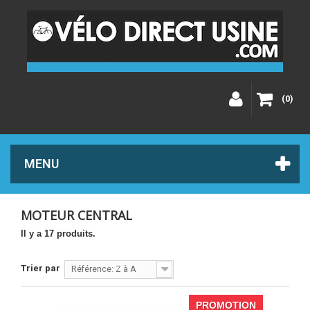
(0)
MENU
MOTEUR CENTRAL
Il y a 17 produits.
Trier par
Référence: Z à A
PROMOTION