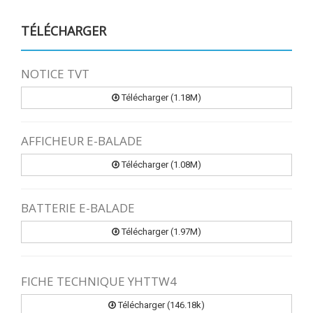
TÉLÉCHARGER
NOTICE TVT
Télécharger (1.18M)
AFFICHEUR E-BALADE
Télécharger (1.08M)
BATTERIE E-BALADE
Télécharger (1.97M)
FICHE TECHNIQUE YHTTW4
Télécharger (146.18k)