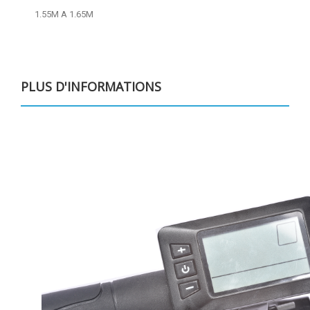
1.55M A 1.65M
PLUS D'INFORMATIONS