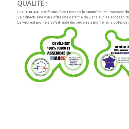
QUALITE
:
Le
E-BALADE
est fabriqué en France à la Manufacture Française d
Vélodirectusine vous offre une garantie de 2 ans sur les accessoires,
Le vélo est monté à 98% il reste les pédales à monter et la potence 