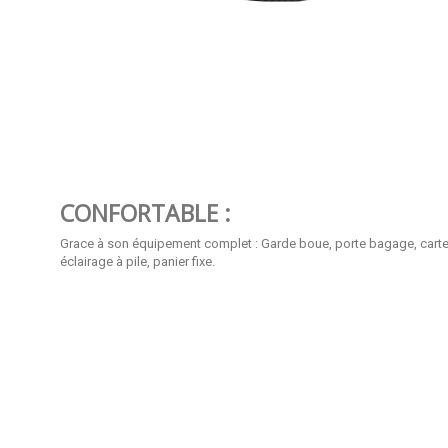
CONFORTABLE :
Grace à son équipement complet : Garde boue, porte bagage, carter
éclairage à pile, panier fixe.