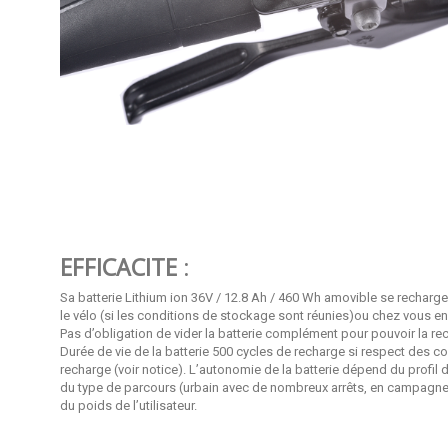
EFFICACITE
:
Sa batterie Lithium ion 36V / 12.8 Ah / 460 Wh amovible se recharge
le vélo (si
les conditions de stockage sont réunies)ou chez vous en 
Pas d’obligation de vider la batterie complément pour pouvoir la re
Durée de vie de la batterie 500 cycles de recharge si respect des c
recharge (voir notice). L’autonomie de la batterie dépend du profil d
du type de parcours (urbain avec de nombreux arrêts, en campagne pl
du poids de l’utilisateur.