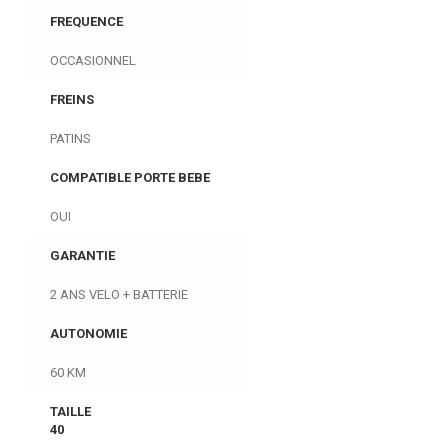
FREQUENCE
OCCASIONNEL
FREINS
PATINS
COMPATIBLE PORTE BEBE
OUI
GARANTIE
2 ANS VELO + BATTERIE
AUTONOMIE
60 KM
TAILLE
40