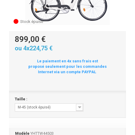
Stock épuisé
899,00 €
ou 4x224,75 €
Le paiement en 4x sans frais est
proposé seulement pour les commandes
Internet via un compte PAYPAL
Taille :
M-45 (stock épuisé)
Modèle
YHTTW44503