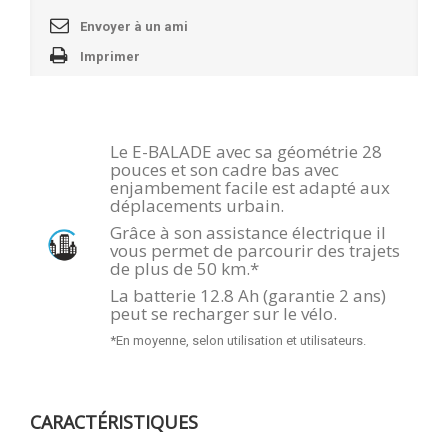
Envoyer à un ami
Imprimer
Le E-BALADE avec sa géométrie 28
pouces et son cadre bas avec
enjambement facile est adapté aux
déplacements urbain.
Grâce à son assistance électrique il
vous permet de parcourir des trajets
de plus de 50 km.*
La batterie 12.8 Ah (garantie 2 ans)
peut se recharger sur le vélo.
*En moyenne, selon utilisation et utilisateurs.
CARACTÉRISTIQUES