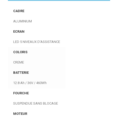
CADRE
ALUMINIUM
ECRAN
LED 5 NIVEAUX D'ASSISTANCE
COLORIS
CREME
BATTERIE
12.8 Ah / 36V / 460Wh
FOURCHE
SUSPENDUE SANS BLOCAGE
MOTEUR